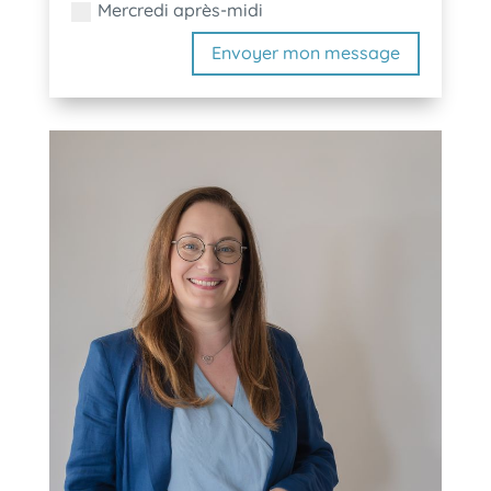
Mercredi après-midi
Envoyer mon message