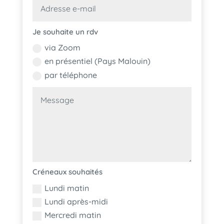
Je souhaite un rdv
via Zoom
en présentiel (Pays Malouin)
par téléphone
Créneaux souhaités
Lundi matin
Lundi après-midi
Mercredi matin