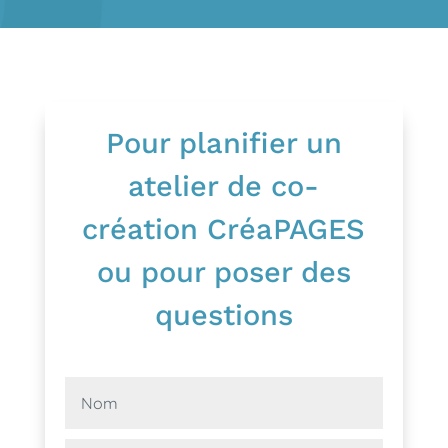
Pour planifier un
atelier de co-
création CréaPAGES
ou pour poser des
questions