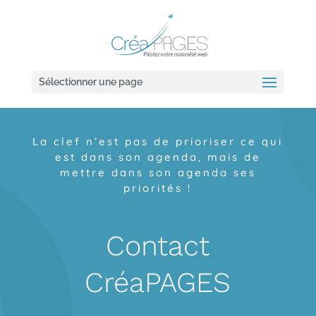
Sélectionner une page
La clef n’est pas de prioriser ce qui
est dans son agenda, mais de
mettre dans son agenda ses
priorités !
Contact
CréaPAGES