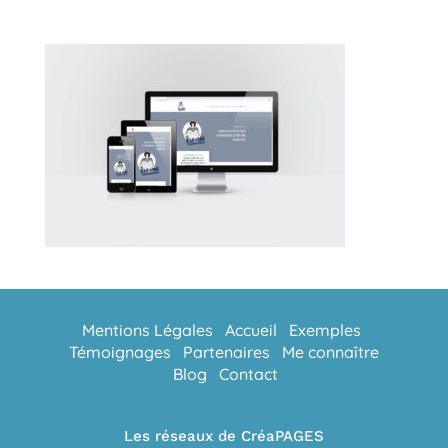
Mentions Légales
Accueil
Exemples
Témoignages
Partenaires
Me connaître
Blog
Contact
Les réseaux de CréaPAGES