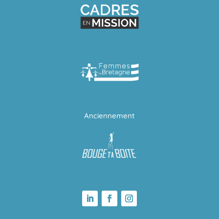
Anciennement