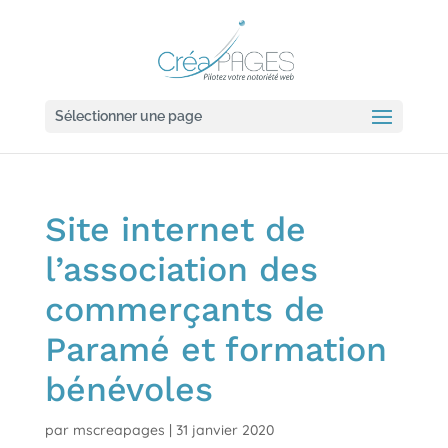
Sélectionner une page
Site internet de
l’association des
commerçants de
Paramé et formation
bénévoles
par
mscreapages
|
31 janvier 2020