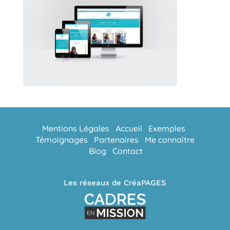
Mentions Légales
Accueil
Exemples
Témoignages
Partenaires
Me connaître
Blog
Contact
Les réseaux de CréaPAGES