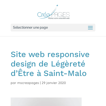
Sélectionner une page
Site web responsive
design de Légèreté
d’Être à Saint-Malo
par
mscreapages
|
29 janvier 2020