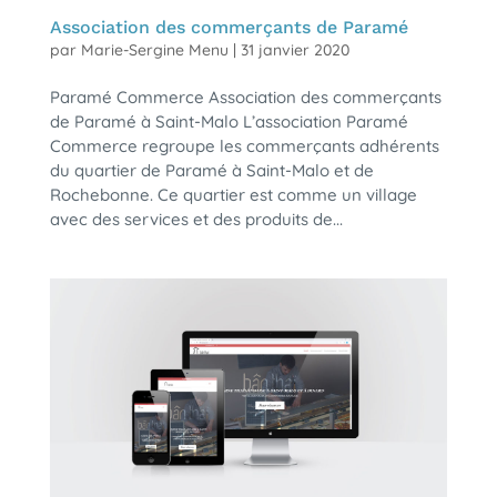
Association des commerçants de Paramé
par
Marie-Sergine Menu
|
31 janvier 2020
Paramé Commerce Association des commerçants
de Paramé à Saint-Malo L’association Paramé
Commerce regroupe les commerçants adhérents
du quartier de Paramé à Saint-Malo et de
Rochebonne. Ce quartier est comme un village
avec des services et des produits de...