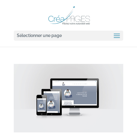
Sélectionner une page