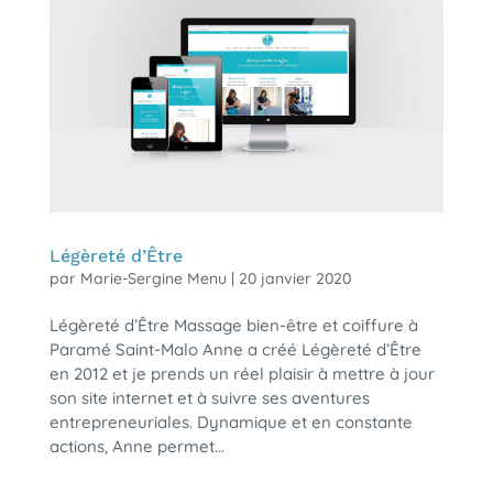
Légèreté d’Être
par
Marie-Sergine Menu
|
20 janvier 2020
Légèreté d’Être Massage bien-être et coiffure à
Paramé Saint-Malo Anne a créé Légèreté d’Être
en 2012 et je prends un réel plaisir à mettre à jour
son site internet et à suivre ses aventures
entrepreneuriales. Dynamique et en constante
actions, Anne permet...