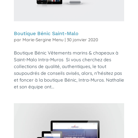
Boutique Bénic Saint-Malo
par
Marie-Sergine Menu
|
30 janvier 2020
Boutique Bénic Vêtements marins & chapeaux à
Saint-Malo Intra-Muros Si vous cherchez des
collections de qualité, authentiques, le tout
saupoudrés de conseils avisés, alors, n’hésitez pas
et foncer à la boutique Bénic, Intra-Muros. Nathalie
et son équipe ont...