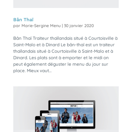
Bân Thaï
par
Marie-Sergine Menu
|
30 janvier 2020
Bân Thaï Traiteur thaïlandais situé à Courtoisville à
Saint-Malo et à Dinard Le bân-thaï est un traiteur
thaïlandais situé à Courtoisville à Saint-Malo et à
Dinard. Les plats sont à emporter et le midi on
peut également déguster le menu du jour sur
place. Mieux vaut...