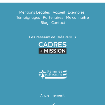
Mentions Légales
Accueil
Exemples
Témoignages
Partenaires
Me connaître
Blog
Contact
Les réseaux de CréaPAGES
Anciennement