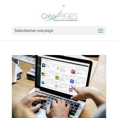
Sélectionner une page