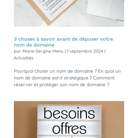
3 choses à savoir avant de déposer votre
nom de domaine
par
Marie-Sergine Menu
|
1 septembre 2024
|
Actualités
Pourquoi choisir un nom de domaine ? En quoi un
nom de domaine est-il stratégique ? Comment
réserver et protéger son nom de domaine ?