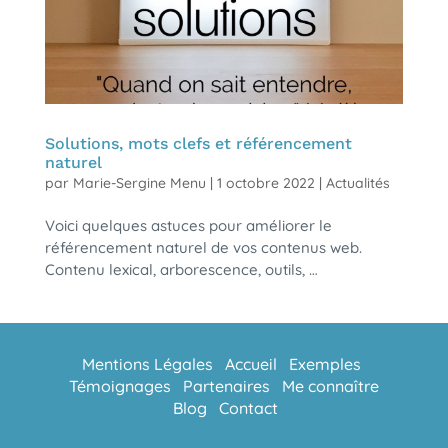
Solutions, mots clefs et référencement
naturel
par
Marie-Sergine Menu
|
1 octobre 2022
|
Actualités
Voici quelques astuces pour améliorer le
référencement naturel de vos contenus web.
Contenu lexical, arborescence, outils, …
Mentions Légales
Accueil
Exemples
Témoignages
Partenaires
Me connaître
Blog
Contact