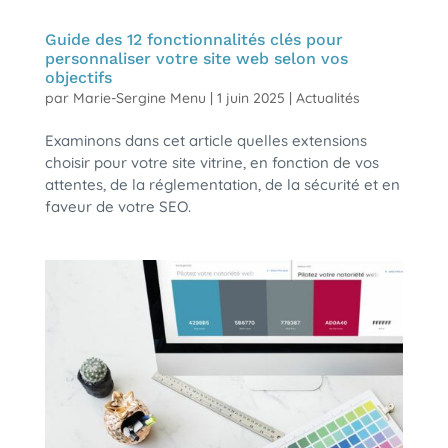
Guide des 12 fonctionnalités clés pour
personnaliser votre site web selon vos
objectifs
par
Marie-Sergine Menu
|
1 juin 2025
|
Actualités
Examinons dans cet article quelles extensions
choisir pour votre site vitrine, en fonction de vos
attentes, de la réglementation, de la sécurité et en
faveur de votre SEO.