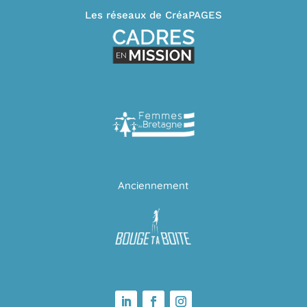
Les réseaux de CréaPAGES
Anciennement