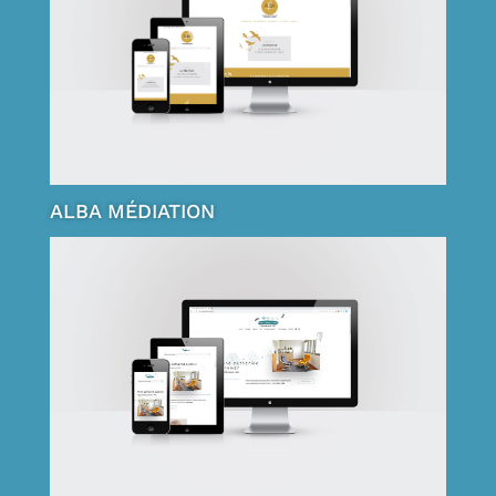
ALBA MÉDIATION