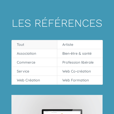
LES RÉFÉRENCES
Tout
Artiste
Association
Bien-être & santé
Commerce
Profession libérale
Service
Web Co-création
Web Création
Web Formation