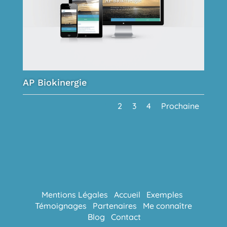
AP Biokinergie
1
2
3
4
Prochaine
Mentions Légales
Accueil
Exemples
Témoignages
Partenaires
Me connaître
Blog
Contact