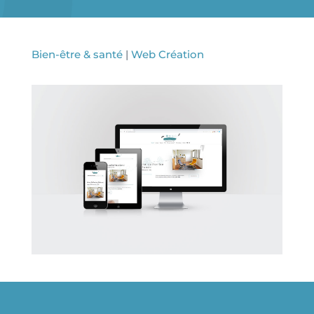
Bien-être & santé
|
Web Création