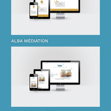
ALBA MÉDIATION