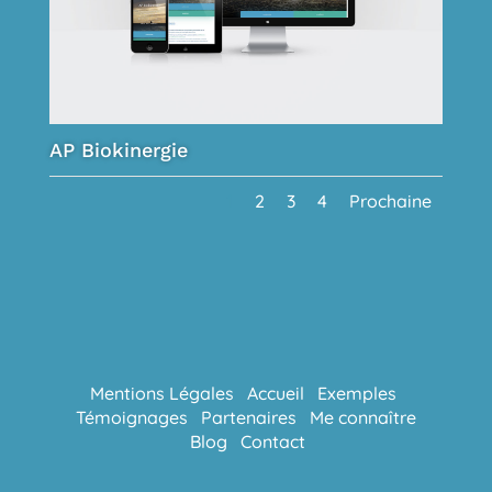
AP Biokinergie
1
2
3
4
Prochaine
Mentions Légales
Accueil
Exemples
Témoignages
Partenaires
Me connaître
Blog
Contact