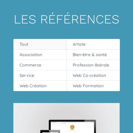
LES RÉFÉRENCES
Tout
Artiste
Association
Bien-être & santé
Commerce
Profession libérale
Service
Web Co-création
Web Création
Web Formation