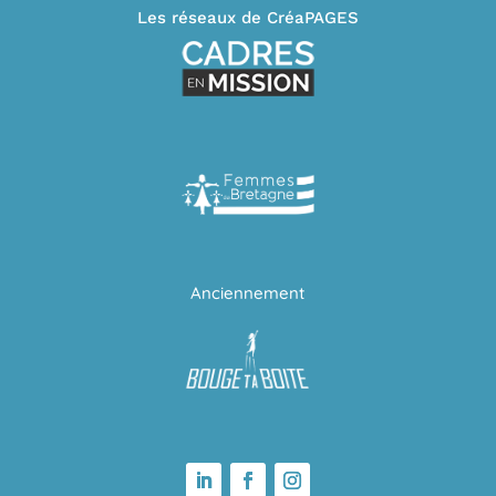
Les réseaux de CréaPAGES
Anciennement