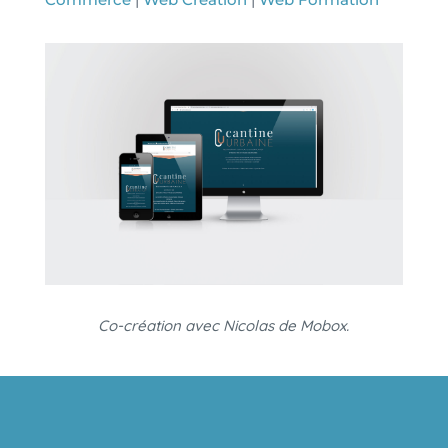
Co-création avec Nicolas de Mobox.