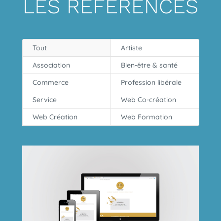
LES RÉFÉRENCES
Tout
Artiste
Association
Bien-être & santé
Commerce
Profession libérale
Service
Web Co-création
Web Création
Web Formation