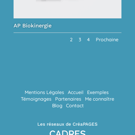
AP Biokinergie
1
2
3
4
Prochaine
Mentions Légales
Accueil
Exemples
Témoignages
Partenaires
Me connaître
Blog
Contact
Les réseaux de CréaPAGES