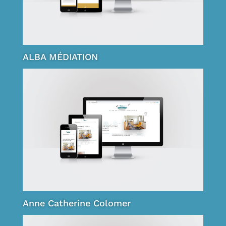
ALBA MÉDIATION
Anne Catherine Colomer