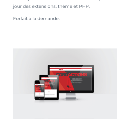
jour des extensions, thème et PHP.
Forfait à la demande.