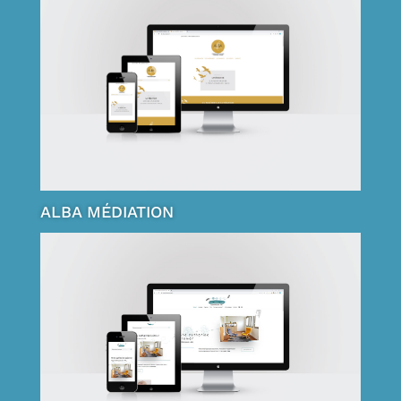
ALBA MÉDIATION