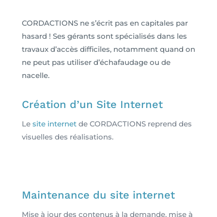
CORDACTIONS ne s’écrit pas en capitales par
hasard ! Ses gérants sont spécialisés dans les
travaux d’accès difficiles, notamment quand on
ne peut pas utiliser d’échafaudage ou de
nacelle.
Création d’un Site Internet
Le
site internet
de CORDACTIONS reprend des
visuelles des réalisations.
Maintenance du site internet
Mise à jour des contenus à la demande, mise à