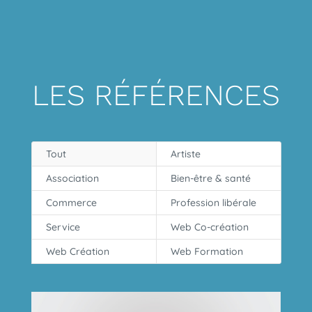
LES RÉFÉRENCES
Tout
Artiste
Association
Bien-être & santé
Commerce
Profession libérale
Service
Web Co-création
Web Création
Web Formation