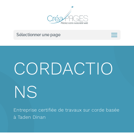
Sélectionner une page
CORDACTIO
NS
Entreprise certifiée de travaux sur corde basée
à Taden Dinan